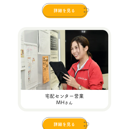
詳細を見る
宅配センター営業
MH
さん
詳細を見る