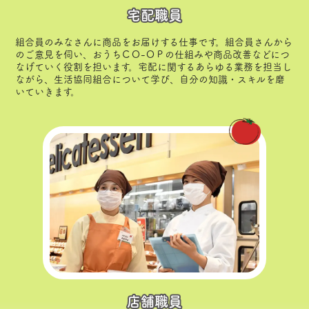
宅配職員
組合員のみなさんに商品をお届けする仕事です。組合員さんから
のご意見を伺い、おうちＣＯ-ＯＰの仕組みや商品改善などにつ
なげていく役割を担います。宅配に関するあらゆる業務を担当し
ながら、生活協同組合について学び、自分の知識・スキルを磨
いていきます。
店舗職員